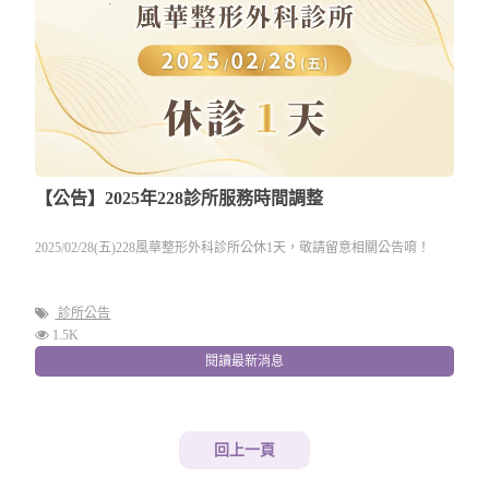
【公告】2025年228診所服務時間調整
2025/02/28(五)228風華整形外科診所公休1天，敬請留意相關公告唷！
診所公告
1.5K
閱讀最新消息
回上一頁