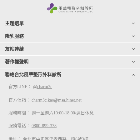
主題選單
隆乳服務
友站連結
著作權聲明
聯絡台北風華整形外科診所
官方LINE：
@charm3c
官方信箱：
charm3c.kao@msa.hinet.net
服務時間： 週一至週六10:00-18:00/週日休息
服務電話：
0800-899-338
地址：
台北市中正區忠孝西路一段6號3樓