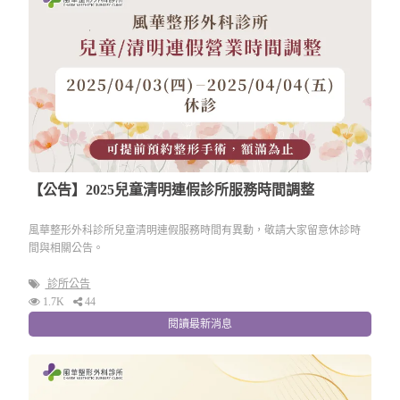
【公告】2025兒童清明連假診所服務時間調整
風華整形外科診所兒童清明連假服務時間有異動，敬請大家留意休診時
間與相關公告。
診所公告
1.7K
44
閱讀最新消息