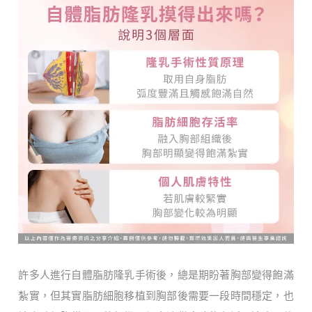
許多人進行自體脂肪隆乳手術後，總是期盼著胸部變得飽滿
紮實，但其實脂肪細胞移植到胸部後需要一段時間穩定，也